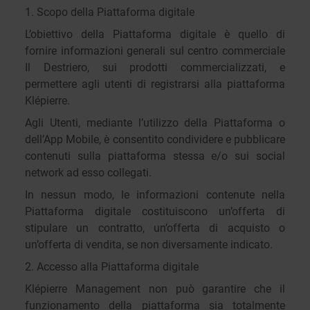
1. Scopo della Piattaforma digitale
L’obiettivo della Piattaforma digitale è quello di
fornire informazioni generali sul centro commerciale
Il Destriero, sui prodotti commercializzati, e
permettere agli utenti di registrarsi alla piattaforma
Klépierre.
Agli Utenti, mediante l’utilizzo della Piattaforma o
dell’App Mobile, è consentito condividere e pubblicare
contenuti sulla piattaforma stessa e/o sui social
network ad esso collegati.
In nessun modo, le informazioni contenute nella
Piattaforma digitale costituiscono un’offerta di
stipulare un contratto, un’offerta di acquisto o
un’offerta di vendita, se non diversamente indicato.
2. Accesso alla Piattaforma digitale
Klépierre Management non può garantire che il
funzionamento della piattaforma sia totalmente