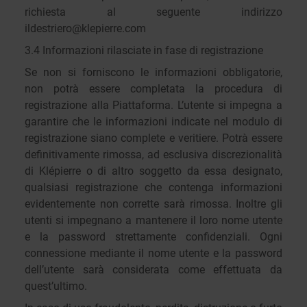
richiesta al seguente indirizzo
ildestriero@klepierre.com
3.4 Informazioni rilasciate in fase di registrazione
Se non si forniscono le informazioni obbligatorie,
non potrà essere completata la procedura di
registrazione alla Piattaforma. L’utente si impegna a
garantire che le informazioni indicate nel modulo di
registrazione siano complete e veritiere. Potrà essere
definitivamente rimossa, ad esclusiva discrezionalità
di Klépierre o di altro soggetto da essa designato,
qualsiasi registrazione che contenga informazioni
evidentemente non corrette sarà rimossa. Inoltre gli
utenti si impegnano a mantenere il loro nome utente
e la password strettamente confidenziali. Ogni
connessione mediante il nome utente e la password
dell’utente sarà considerata come effettuata da
quest’ultimo.