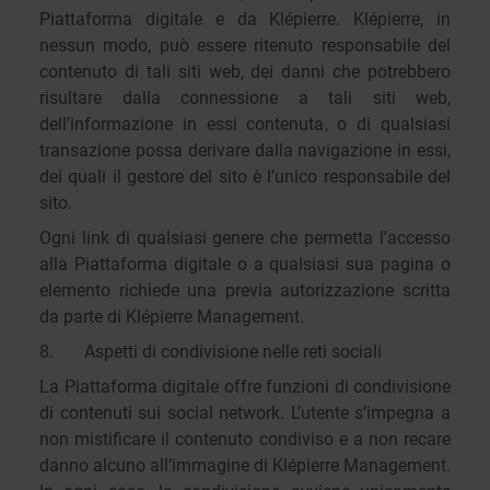
Piattaforma digitale e da Klépierre. Klépierre, in
nessun modo, può essere ritenuto responsabile del
contenuto di tali siti web, dei danni che potrebbero
risultare dalla connessione a tali siti web,
dell’informazione in essi contenuta, o di qualsiasi
transazione possa derivare dalla navigazione in essi,
dei quali il gestore del sito è l’unico responsabile del
sito.
Ogni link di qualsiasi genere che permetta l'accesso
alla Piattaforma digitale o a qualsiasi sua pagina o
elemento richiede una previa autorizzazione scritta
da parte di Klépierre Management.
8. Aspetti di condivisione nelle reti sociali
La Piattaforma digitale offre funzioni di condivisione
di contenuti sui social network. L’utente s’impegna a
non mistificare il contenuto condiviso e a non recare
danno alcuno all’immagine di Klépierre Management.