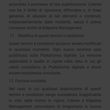
accordato il permesso di tale pubblicazione. L’utente
non ha il diritto di riprodurre, diffondere o, in linea
generale, di abusare di tali elementi o contenuti,
indipendentemente dalle modalità, senza il previo
consenso scritto di Klépierre Management.
11. Modifica di questi termini e condizioni
Questi termini e condizioni possono essere modificati
in qualsiasi momento. Ogni nuova versione sarà
pubblicata sulla Piattaforma digitale. La versione
applicabile è quella in vigore nella data in cui gli
utenti consultano la Piattaforma digitale e dovrà
essere considerata vincolante.
12. Parziale invalidità
Nel caso in cui qualsiasi disposizione di questi
termini e condizioni venga considerata inapplicabile
in virtù delle norme in vigore, l’utente e Klépierre
Management concordano di rinegoziarla in buona