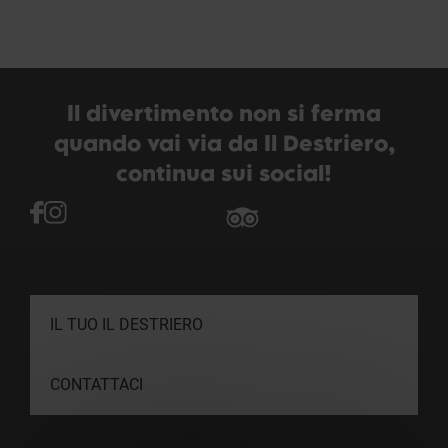
Il divertimento non si ferma
quando vai via da Il Destriero,
continua sui social!
IL TUO IL DESTRIERO
CONTATTACI