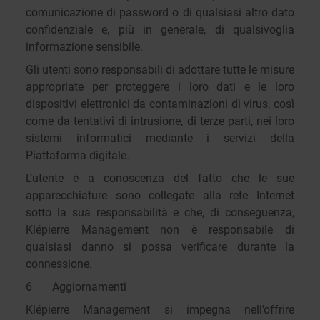
comunicazione di password o di qualsiasi altro dato
confidenziale e, più in generale, di qualsivoglia
informazione sensibile.
Gli utenti sono responsabili di adottare tutte le misure
appropriate per proteggere i loro dati e le loro
dispositivi elettronici da contaminazioni di virus, così
come da tentativi di intrusione, di terze parti, nei loro
sistemi informatici mediante i servizi della
Piattaforma digitale.
L’utente è a conoscenza del fatto che le sue
apparecchiature sono collegate alla rete Internet
sotto la sua responsabilità e che, di conseguenza,
Klépierre Management non è responsabile di
qualsiasi danno si possa verificare durante la
connessione.
6 Aggiornamenti
Klépierre Management si impegna nell’offrire