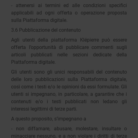
- attenersi ai termini ed alle condizioni specifici
applicabili ad ogni offerta o operazione proposta
sulla Piattaforma digitale.
3.6 Pubblicazione del contenuto
Agli utenti della piattaforma Klépierre può essere
offerta l’opportunità di pubblicare commenti sugli
articoli pubblicati nelle sezioni dedicate della
Piattaforma digitale.
Gli utenti sono gli unici responsabili del contenuto
delle loro pubblicazioni sulla Piattaforma digitale,
così come i testi e/o le opinioni da essi formulate. Gli
utenti si impegnano, in particolare, a garantire che i
contenuti e/o i testi pubblicati non ledano gli
interessi legittimi di terze parti.
A questo proposito, s’impegnano a
- non diffamare, abusare, molestare, insultare o
minacciare nessuno, e a non violare i diritti di terze