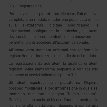
3.3. Registrazione
Per iscriversi alla piattaforma Klépierre, l’utente deve
completare un modulo di adesione pubblicato online
sulla Piattaforma digitale specificando le
informazioni obbligatorie. In particolare, gli utenti
devono stabilire un nome utente e una password che
permetta loro di accedere all’account personale.
All’utente verrà mandata un’e-mail che conferma la
registrazione all’indirizzo e-mail indicato nel modulo.
La registrazione dà agli utenti la qualifica di utenti
registrati della piattaforma Klépierre e fornisce loro
l’accesso ai servizi indicati nel punto 3.1.
Gli utenti registrati della piattaforma Klépierre
possono modificare la loro informazione in qualsiasi
momento, mediante la pagina “Il mio account”.
Questi possono anche richiedere l’annullamento della
iscrizione alla piattaforma Klépierre, inviando una