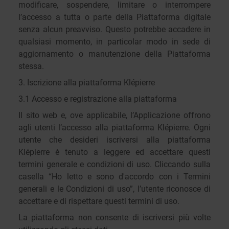
modificare, sospendere, limitare o interrompere
l’accesso a tutta o parte della Piattaforma digitale
senza alcun preavviso. Questo potrebbe accadere in
qualsiasi momento, in particolar modo in sede di
aggiornamento o manutenzione della Piattaforma
stessa.
3. Iscrizione alla piattaforma Klépierre
3.1 Accesso e registrazione alla piattaforma
Il sito web e, ove applicabile, l’Applicazione offrono
agli utenti l’accesso alla piattaforma Klépierre. Ogni
utente che desideri iscriversi alla piattaforma
Klépierre è tenuto a leggere ed accettare questi
termini generale e condizioni di uso. Cliccando sulla
casella “Ho letto e sono d'accordo con i Termini
generali e le Condizioni di uso”, l’utente riconosce di
accettare e di rispettare questi termini di uso.
La piattaforma non consente di iscriversi più volte