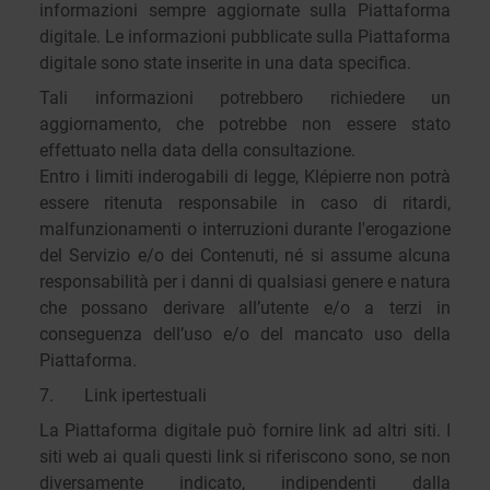
informazioni sempre aggiornate sulla Piattaforma
digitale. Le informazioni pubblicate sulla Piattaforma
digitale sono state inserite in una data specifica.
Tali informazioni potrebbero richiedere un
aggiornamento, che potrebbe non essere stato
effettuato nella data della consultazione.
Entro i limiti inderogabili di legge, Klépierre non potrà
essere ritenuta responsabile in caso di ritardi,
malfunzionamenti o interruzioni durante l'erogazione
del Servizio e/o dei Contenuti, né si assume alcuna
responsabilità per i danni di qualsiasi genere e natura
che possano derivare all’utente e/o a terzi in
conseguenza dell’uso e/o del mancato uso della
Piattaforma.
7. Link ipertestuali
La Piattaforma digitale può fornire link ad altri siti. I
siti web ai quali questi link si riferiscono sono, se non
diversamente indicato, indipendenti dalla