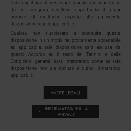
fede, con il fine di preservare la posizione economica
da cui traggono beneficio, apportando il minor
numero di modifiche rispetto alla precedente
disposizione resa inapplicabile.
Qualora non riuscissero a sostituire questa
disposizione in un modo reciprocamente accettabile
ed applicabile, tale disposizione sarà esclusa da
questo Accordo ed il resto dei Termini e delle
Condizioni generali sarà interpretato come se tale
disposizione non sia inclusa e quindi rimarranno
applicabili.
NOTE LEGALI
INFORMATIVA SULLA
PRIVACY