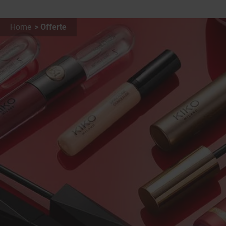
Home
Offerte