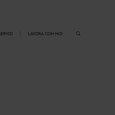
SERVIZI
LAVORA CON NOI