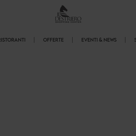
RISTORANTI
OFFERTE
EVENTI & NEWS