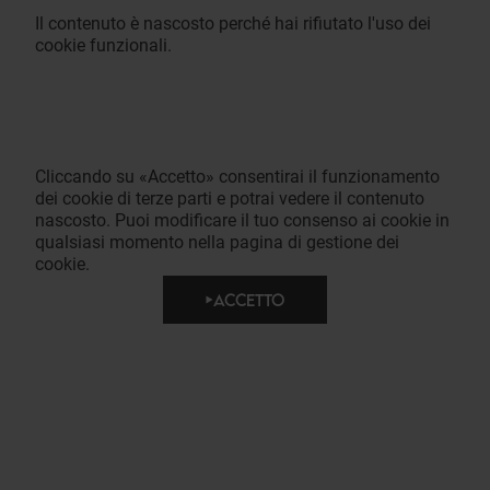
Il contenuto è nascosto perché hai rifiutato l'uso dei
cookie funzionali.
Cliccando su «Accetto» consentirai il funzionamento
dei cookie di terze parti e potrai vedere il contenuto
nascosto. Puoi modificare il tuo consenso ai cookie in
qualsiasi momento nella pagina di gestione dei
cookie.
ACCETTO