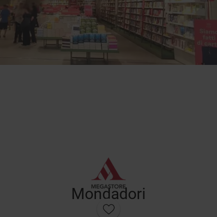
Mondadori