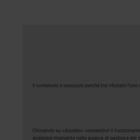
Il contenuto è nascosto perché hai rifiutato l'uso 
Cliccando su «Accetto» consentirai il funzionamen
qualsiasi momento nella pagina di gestione dei c