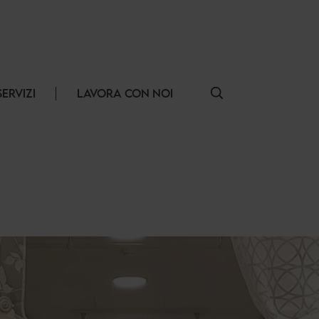
SERVIZI
LAVORA CON NOI