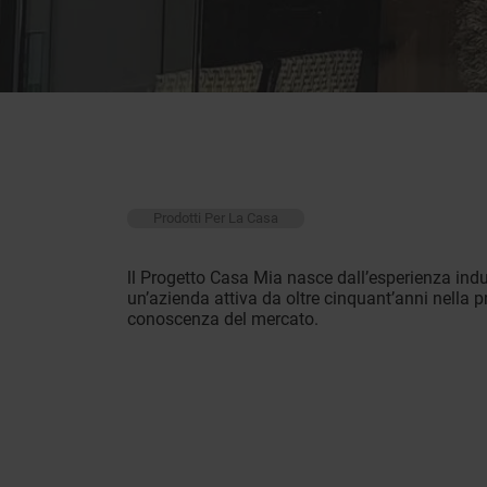
Prodotti Per La Casa
ll Progetto Casa Mia nasce dall’esperienza indust
un’azienda attiva da oltre cinquant’anni nella p
conoscenza del mercato.