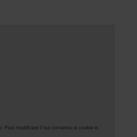
o. Puoi modificare il tuo consenso ai cookie in