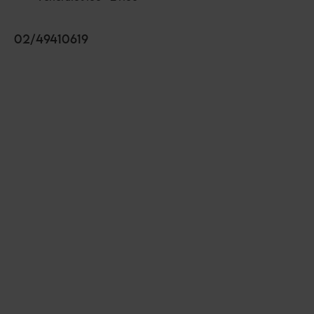
02/49410619