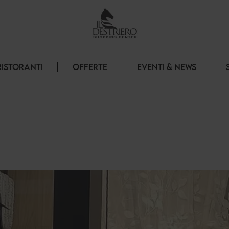
RISTORANTI
OFFERTE
EVENTI & NEWS