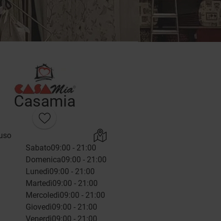
Casamia
uso
Sabato
09:00 - 21:00
Domenica
09:00 - 21:00
Lunedì
09:00 - 21:00
Martedì
09:00 - 21:00
Mercoledì
09:00 - 21:00
Giovedì
09:00 - 21:00
Venerdì
09:00 - 21:00