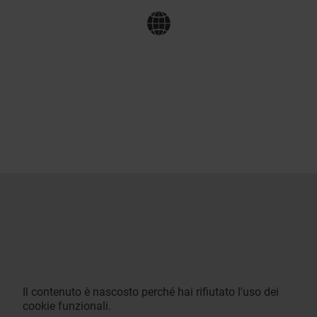
Il contenuto è nascosto perché hai rifiutato l'uso dei
cookie funzionali.