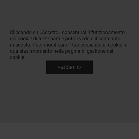
Cliccando su «Accetto» consentirai il funzionamento
dei cookie di terze parti e potrai vedere il contenuto
nascosto. Puoi modificare il tuo consenso ai cookie in
qualsiasi momento nella pagina di gestione dei
cookie.
ACCETTO