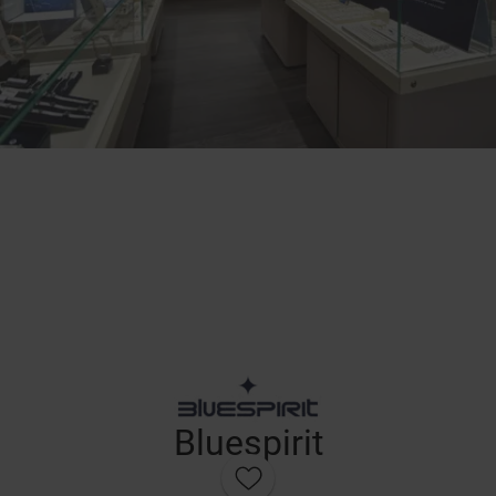
Bluespirit