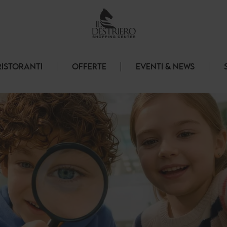
RISTORANTI
OFFERTE
EVENTI & NEWS