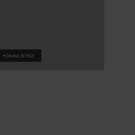
DIMMI DI PIÙ!