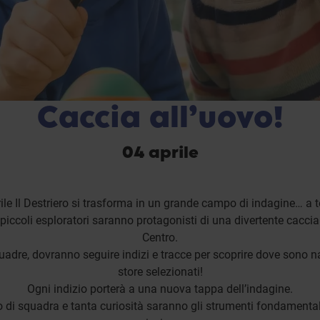
Caccia all’uovo!
04 aprile
ile Il Destriero si trasforma in un grande campo di indagine… a
 piccoli esploratori saranno protagonisti di una divertente caccia 
Centro.
quadre, dovranno seguire indizi e tracce per scoprire dove sono n
store selezionati!
Ogni indizio porterà a una nuova tappa dell’indagine.
to di squadra e tanta curiosità saranno gli strumenti fondamenta