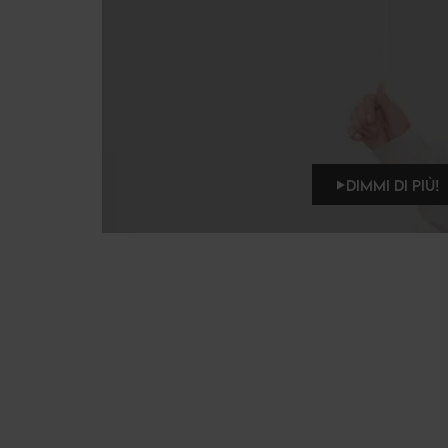
DIMMI DI PIÙ!