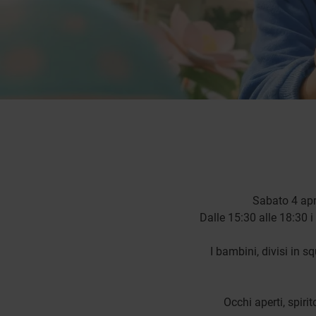
Sabato 4 apr
Dalle 15:30 alle 18:30 i
I bambini, divisi in s
Occhi aperti, spiri