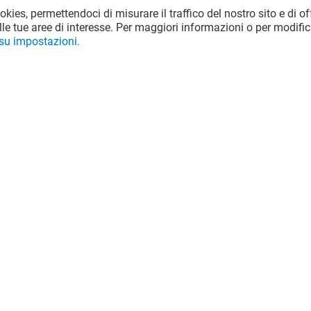
ookies, permettendoci di misurare il traffico del nostro sito e di off
le tue aree di interesse. Per maggiori informazioni o per modific
 su impostazioni.