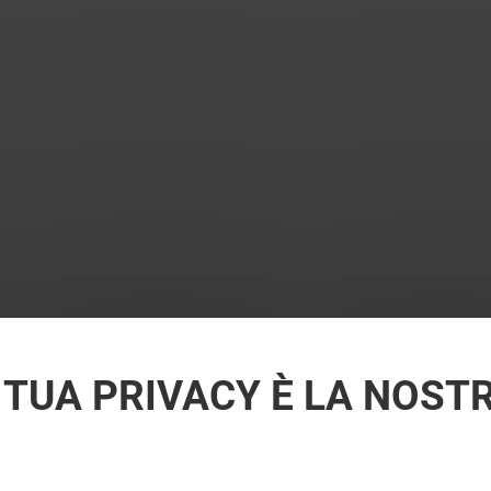
 TUA PRIVACY È LA NOST