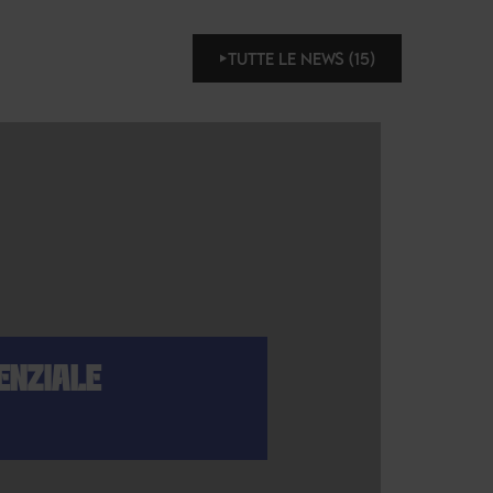
TUTTE LE NEWS (15)
ENZIALE