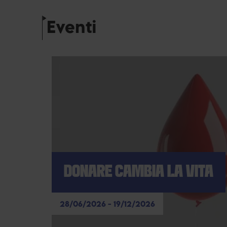
Eventi
DONARE CAMBIA LA VITA
28/06/2026 - 19/12/2026