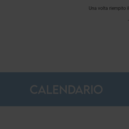
Una volta riempito i
CALENDARIO