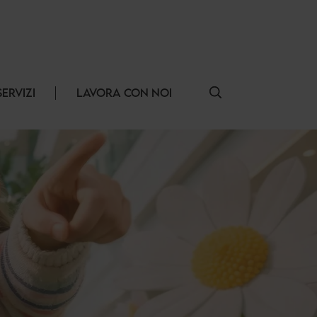
SERVIZI
LAVORA CON NOI