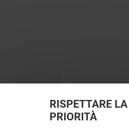
RISPETTARE LA
PRIORITÀ